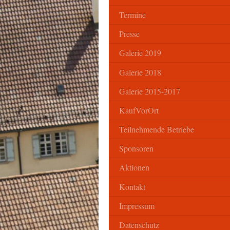
Termine
Presse
Galerie 2019
Galerie 2018
Galerie 2015-2017
KaufVorOrt
Teilnehmende Betriebe
Sponsoren
Aktionen
Kontakt
Impressum
Datenschutz