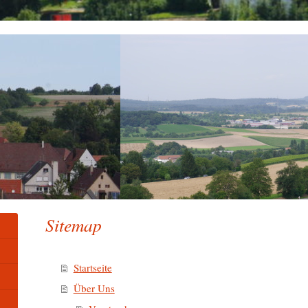
Sitemap
Startseite
Über Uns